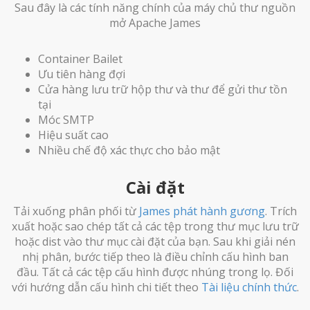
Sau đây là các tính năng chính của máy chủ thư nguồn
mở Apache James
Container Bailet
Ưu tiên hàng đợi
Cửa hàng lưu trữ hộp thư và thư để gửi thư tồn
tại
Móc SMTP
Hiệu suất cao
Nhiều chế độ xác thực cho bảo mật
Cài đặt
Tải xuống phân phối từ
James phát hành gương
. Trích
xuất hoặc sao chép tất cả các tệp trong thư mục lưu trữ
hoặc dist vào thư mục cài đặt của bạn. Sau khi giải nén
nhị phân, bước tiếp theo là điều chỉnh cấu hình ban
đầu. Tất cả các tệp cấu hình được nhúng trong lọ. Đối
với hướng dẫn cấu hình chi tiết theo
Tài liệu chính thức
.