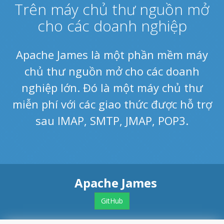
Trên máy chủ thư nguồn mở
cho các doanh nghiệp
Apache James là một phần mềm máy
chủ thư nguồn mở cho các doanh
nghiệp lớn. Đó là một máy chủ thư
miễn phí với các giao thức được hỗ trợ
sau IMAP, SMTP, JMAP, POP3.
Apache James
GitHub