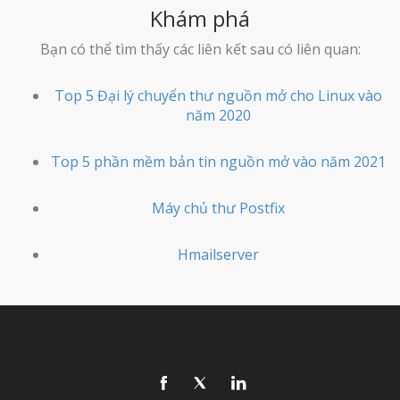
Khám phá
Bạn có thể tìm thấy các liên kết sau có liên quan:
Top 5 Đại lý chuyển thư nguồn mở cho Linux vào
năm 2020
Top 5 phần mềm bản tin nguồn mở vào năm 2021
Máy chủ thư Postfix
Hmailserver